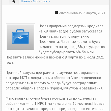
Главная
»
Блог
»
Новости
опубликовано 2 марта, 2021
Новая программа поддержки кредитов
на 7,8 миллиардов рублей запускается
Правительством по поручению
Президента. Льготные кредиты будут
выдаваться на год под 3%, государство
будет субсидировать 6% банкам.
Подавать заявки можно в период с 9 марта по 1 июля 2021
года.
Причиной запуска программы послужило невозвращение
сектора МСП к докризисным оборотам. Уже традиционно
поддерживать в первую очередь будут пострадавшие
отрасли: общепит, спорт и туризм, культура и развлечения.
Максимальная сумма будет исчисляться по количеству
работников — по 1 МРОТ на каждого на 12 месяцев. Первые
полгода выплачивать кредит не придется, но по истечении