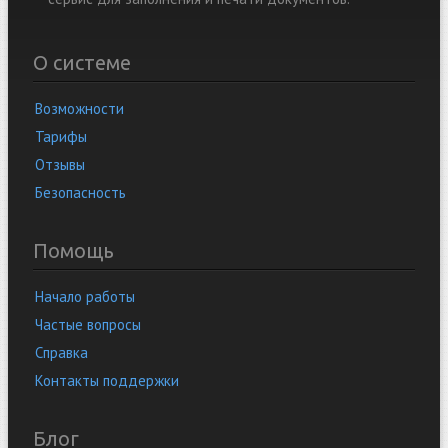
О системе
Возможности
Тарифы
Отзывы
Безопасность
Помощь
Начало работы
Частые вопросы
Справка
Контакты поддержки
Блог