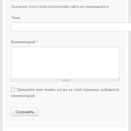
Значение этого поля посетителям сайта не показывается.
Тема
Комментарий
*
Пришлите мне емайл, когда на этой странице добавится
комментарий