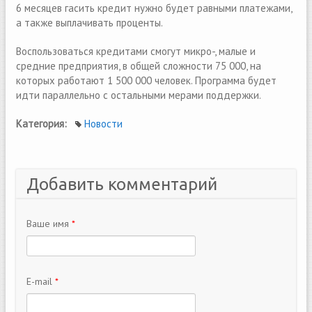
6 месяцев гасить кредит нужно будет равными платежами,
а также выплачивать проценты.
Воспользоваться кредитами смогут микро-, малые и
средние предприятия, в общей сложности 75 000, на
которых работают 1 500 000 человек. Программа будет
идти параллельно с остальными мерами поддержки.
Категория:
Новости
Добавить комментарий
Ваше имя
*
E-mail
*