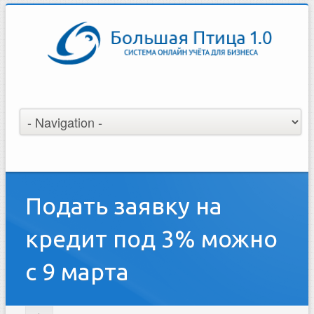
Подать заявку на
кредит под 3% можно
с 9 марта